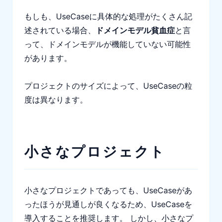
もしも、UseCaseに具体的な処理がたくさん記
述されている場合、
ドメインモデル貧血症
と言
って、ドメインモデルが機能していない可能性
があります。
プロジェクトのサイズによって、UseCaseの粒
度は異なります。
小さなプロジェクト
小さなプロジェクトであっても、UseCaseがあ
ったほうが見通しが良くなるため、UseCaseを
導入することを推奨します。 しかし、小さなプ