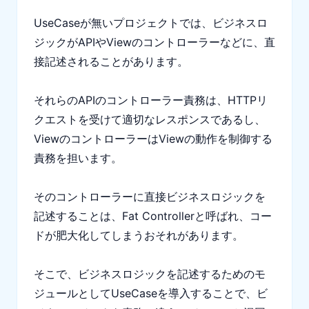
UseCaseが無いプロジェクトでは、ビジネスロ
ジックがAPIやViewのコントローラーなどに、直
接記述されることがあります。
それらのAPIのコントローラー責務は、HTTPリ
クエストを受けて適切なレスポンスであるし、
ViewのコントローラーはViewの動作を制御する
責務を担います。
そのコントローラーに直接ビジネスロジックを
記述することは、Fat Controllerと呼ばれ、コー
ドが肥大化してしまうおそれがあります。
そこで、ビジネスロジックを記述するためのモ
ジュールとしてUseCaseを導入することで、ビ