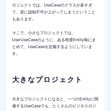
ロジェクトでは、UseCaseのクラスが多すぎ
て、逆に認知不可が上がってしまうということ
もあります。
そこで、小さなプロジェクトでは、
UserUseCaseのように、ある程度Entity毎にま
とめて、UseCaseを定義するようにしていま
す。
大きなプロジェクト
大きなプロジェクトになると、一つのEntityに関
連するUseCaseでも、たくさんのビジネスロジ