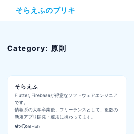
そらえふのブリキ
Category:
原則
そらえふ
Flutter, Firebaseが得意なソフトウェアエンジニア
です。
情報系の大学卒業後、フリーランスとして、複数の
新規アプリ開発・運用に携わってます。
X
GitHub